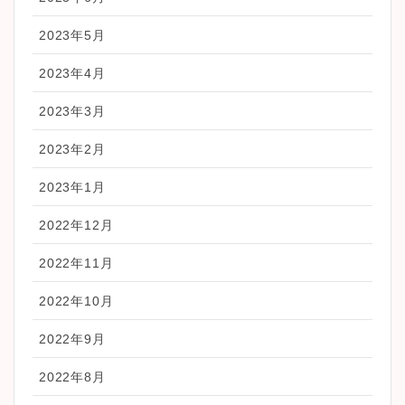
2023年5月
2023年4月
2023年3月
2023年2月
2023年1月
2022年12月
2022年11月
2022年10月
2022年9月
2022年8月