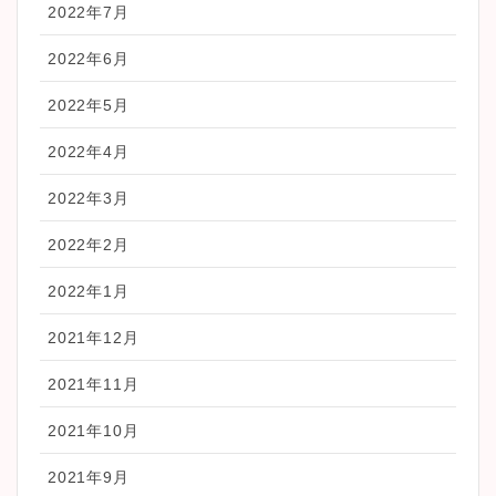
2022年7月
2022年6月
2022年5月
2022年4月
2022年3月
2022年2月
2022年1月
2021年12月
2021年11月
2021年10月
2021年9月