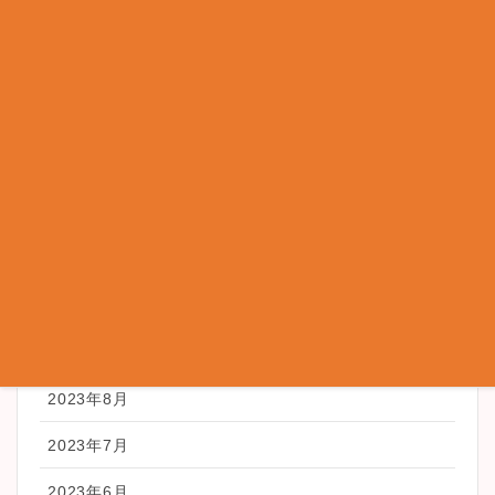
2024年4月
2024年3月
2024年2月
2024年1月
2023年12月
2023年11月
2023年10月
2023年9月
2023年8月
2023年7月
2023年6月