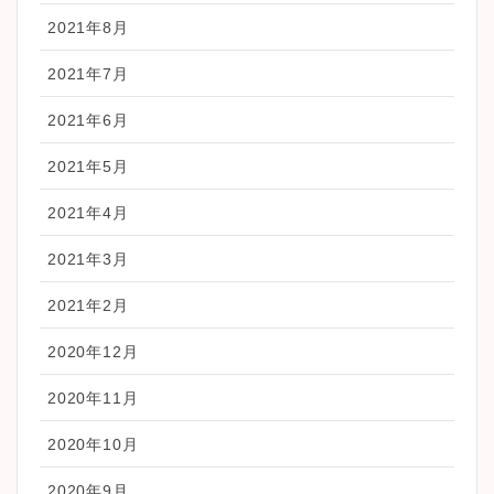
2021年8月
2021年7月
2021年6月
2021年5月
2021年4月
2021年3月
2021年2月
2020年12月
2020年11月
2020年10月
2020年9月