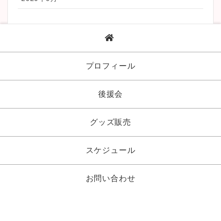
プロフィール
後援会
グッズ販売
スケジュール
お問い合わせ