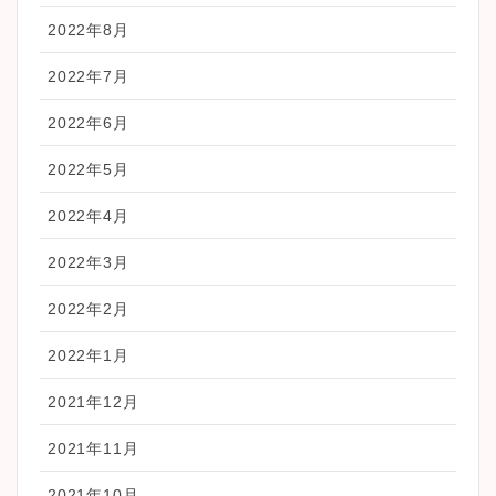
2022年8月
2022年7月
2022年6月
2022年5月
2022年4月
2022年3月
2022年2月
2022年1月
2021年12月
2021年11月
2021年10月