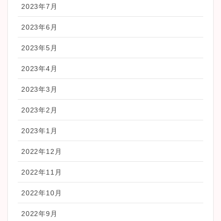
2023年7月
2023年6月
2023年5月
2023年4月
2023年3月
2023年2月
2023年1月
2022年12月
2022年11月
2022年10月
2022年9月