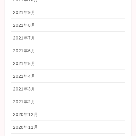
2021年9月
2021年8月
2021年7月
2021年6月
2021年5月
2021年4月
2021年3月
2021年2月
2020年12月
2020年11月