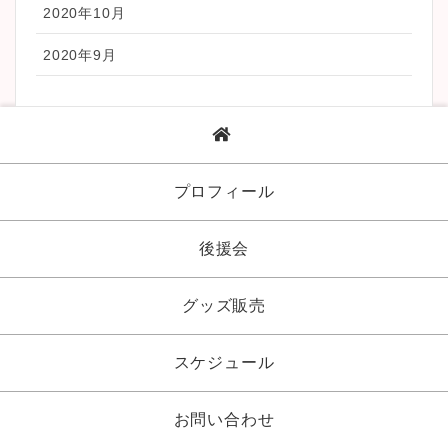
2020年10月
2020年9月
プロフィール
後援会
グッズ販売
スケジュール
お問い合わせ