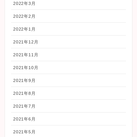
2022年3月
2022年2月
2022年1月
2021年12月
2021年11月
2021年10月
2021年9月
2021年8月
2021年7月
2021年6月
2021年5月