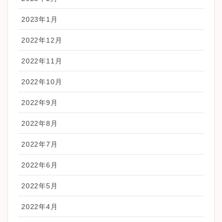
2023年1月
2022年12月
2022年11月
2022年10月
2022年9月
2022年8月
2022年7月
2022年6月
2022年5月
2022年4月