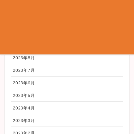
2023年12月
2023年11月
2023年10月
2023年9月
2023年8月
2023年7月
2023年6月
2023年5月
2023年4月
2023年3月
2023年2月