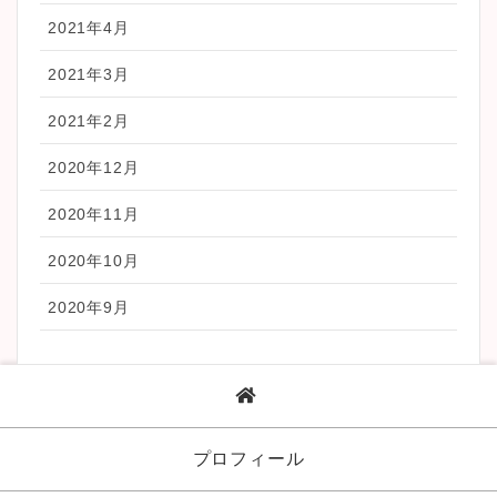
2021年4月
2021年3月
2021年2月
2020年12月
2020年11月
2020年10月
2020年9月
プロフィール